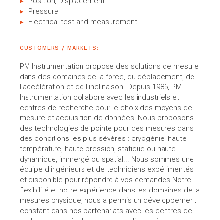
Position, Displacement
Pressure
Electrical test and measurement
CUSTOMERS / MARKETS:
PM Instrumentation propose des solutions de mesure
dans des domaines de la force, du déplacement, de
l'accélération et de l'inclinaison. Depuis 1986, PM
Instrumentation collabore avec les industriels et
centres de recherche pour le choix des moyens de
mesure et acquisition de données. Nous proposons
des technologies de pointe pour des mesures dans
des conditions les plus sévères : cryogénie, haute
température, haute pression, statique ou haute
dynamique, immergé ou spatial... Nous sommes une
équipe d'ingénieurs et de techniciens expérimentés
et disponible pour répondre à vos demandes Notre
flexibilité et notre expérience dans les domaines de la
mesures physique, nous a permis un développement
constant dans nos partenariats avec les centres de