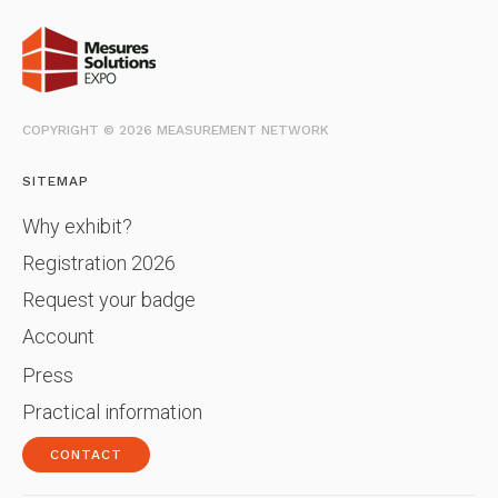
COPYRIGHT © 2026 MEASUREMENT NETWORK
SITEMAP
Why exhibit?
Registration 2026
Request your badge
Account
Press
Practical information
CONTACT