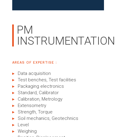
PM
INSTRUMENTATION
AREAS OF EXPERTISE :
Data acquisition
Test benches, Test facilities
Packaging electronics
Standard, Calibrator
Calibration, Metrology
Extensometry
Strength, Torque
Soil mechanics, Geotechnics
Level
Weighing