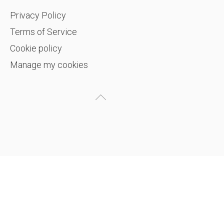
Privacy Policy
Terms of Service
Cookie policy
Manage my cookies