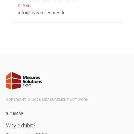
E-MAIL
info@dyva-mesures.fr
COPYRIGHT © 2026 MEASUREMENT NETWORK
SITEMAP
Why exhibit?