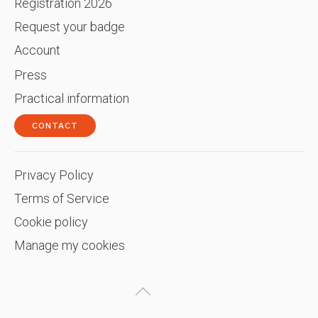
Registration 2026
Request your badge
Account
Press
Practical information
CONTACT
Privacy Policy
Terms of Service
Cookie policy
Manage my cookies