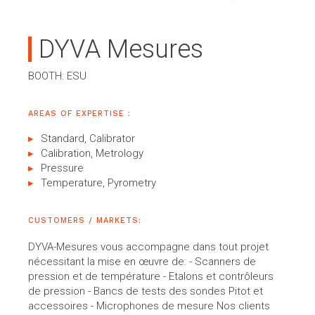
DYVA Mesures
BOOTH: ESU
AREAS OF EXPERTISE :
Standard, Calibrator
Calibration, Metrology
Pressure
Temperature, Pyrometry
CUSTOMERS / MARKETS:
DYVA-Mesures vous accompagne dans tout projet
nécessitant la mise en œuvre de: - Scanners de
pression et de température - Etalons et contrôleurs
de pression - Bancs de tests des sondes Pitot et
accessoires - Microphones de mesure Nos clients