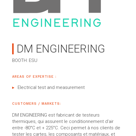
DM ENGINEERING
BOOTH: ESU
AREAS OF EXPERTISE :
Electrical test and measurement
CUSTOMERS / MARKETS:
DM ENGINEERING est fabricant de testeurs
thermiques, qui assurent le conditionnement d'air
entre -80°C et + 225°C. Ceci permet à nos clients de
tester les cartes, les composants et matériaux, et