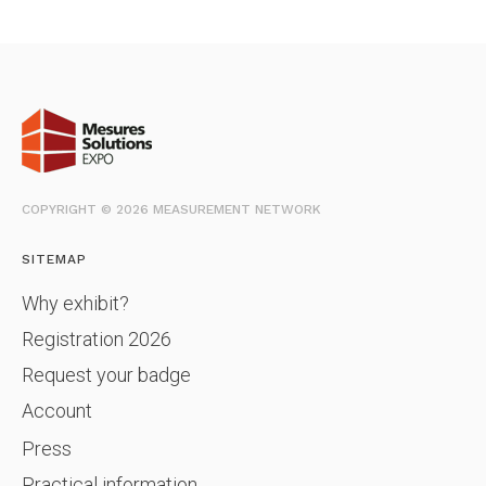
COPYRIGHT © 2026 MEASUREMENT NETWORK
SITEMAP
Why exhibit?
Registration 2026
Request your badge
Account
Press
Practical information