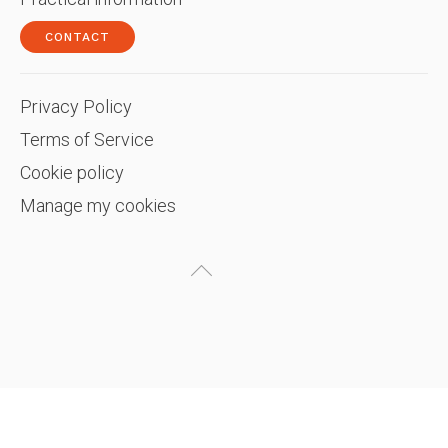
CONTACT
Privacy Policy
Terms of Service
Cookie policy
Manage my cookies