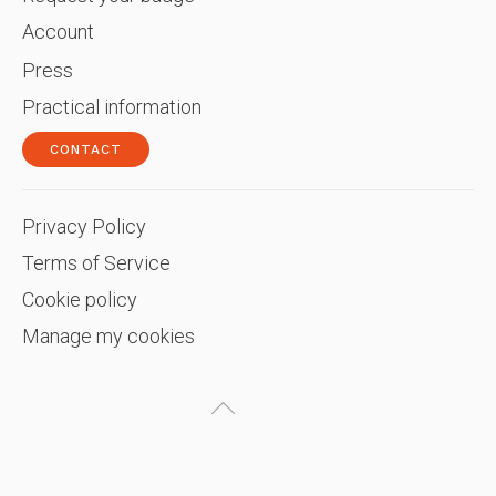
Account
Press
Practical information
CONTACT
Privacy Policy
Terms of Service
Cookie policy
Manage my cookies