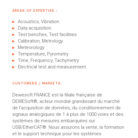
AREAS OF EXPERTISE :
Acoustics, Vibration
Data acquisition
Test benches, Test facilities
Calibration, Metrology
Meteorology
Temperature, Pyrometry
Time, Frequency, Tachymetry
Electrical test and measurement
CUSTOMERS / MARKETS:
Dewesoft FRANCE est la filiale française de
DEWESoft®, acteur mondial grandissant du marché
de l’acquisition de données, du conditionnement de
signaux analogiques de 1 à plus de 1000 voies et des
systèmes de mesures embarquées sur
USB/EtherCAT®. Nous assurons la vente, la formation
et le support technique pour les systèmes