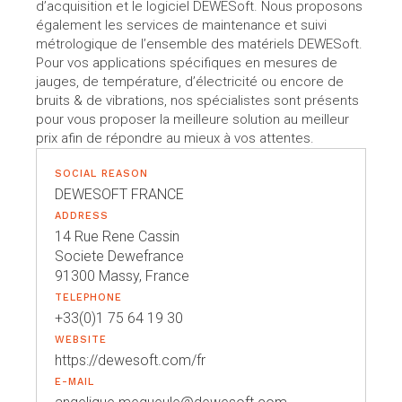
d’acquisition et le logiciel DEWESoft. Nous proposons
également les services de maintenance et suivi
métrologique de l’ensemble des matériels DEWESoft.
Pour vos applications spécifiques en mesures de
jauges, de température, d’électricité ou encore de
bruits & de vibrations, nos spécialistes sont présents
pour vous proposer la meilleure solution au meilleur
prix afin de répondre au mieux à vos attentes.
SOCIAL REASON
DEWESOFT FRANCE
ADDRESS
14 Rue Rene Cassin
Societe Dewefrance
91300 Massy, France
TELEPHONE
+33(0)1 75 64 19 30
WEBSITE
https://dewesoft.com/fr
E-MAIL