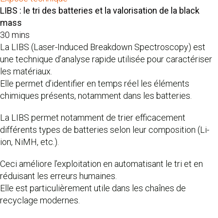
LIBS : le tri des batteries et la valorisation de la black
mass
30 mins
La LIBS (Laser-Induced Breakdown Spectroscopy) est
une technique d’analyse rapide utilisée pour caractériser
les matériaux.
Elle permet d’identifier en temps réel les éléments
chimiques présents, notamment dans les batteries.
La LIBS permet notamment de trier efficacement
différents types de batteries selon leur composition (Li-
ion, NiMH, etc.).
Ceci améliore l’exploitation en automatisant le tri et en
réduisant les erreurs humaines.
Elle est particulièrement utile dans les chaînes de
recyclage modernes.