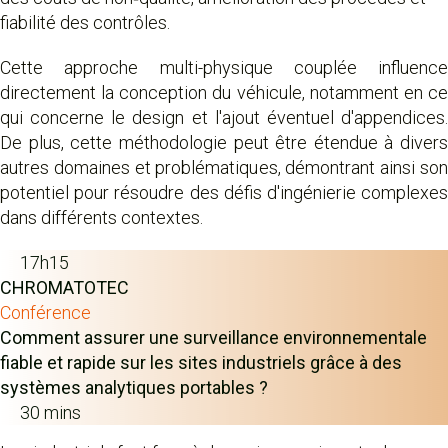
fiabilité des contrôles.
Cette approche multi-physique couplée influence
directement la conception du véhicule, notamment en ce
qui concerne le design et l'ajout éventuel d'appendices.
De plus, cette méthodologie peut être étendue à divers
autres domaines et problématiques, démontrant ainsi son
potentiel pour résoudre des défis d'ingénierie complexes
dans différents contextes.
17h15
CHROMATOTEC
Conférence
Comment assurer une surveillance environnementale
fiable et rapide sur les sites industriels grâce à des
systèmes analytiques portables ?
30 mins