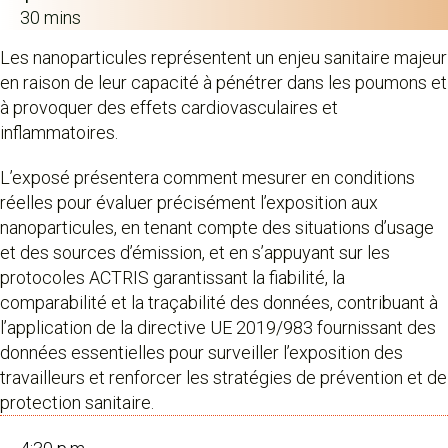
30 mins
Les nanoparticules représentent un enjeu sanitaire majeur
en raison de leur capacité à pénétrer dans les poumons et
à provoquer des effets cardiovasculaires et
inflammatoires.
L’exposé présentera comment mesurer en conditions
réelles pour évaluer précisément l’exposition aux
nanoparticules, en tenant compte des situations d’usage
et des sources d’émission, et en s’appuyant sur les
protocoles ACTRIS garantissant la fiabilité, la
comparabilité et la traçabilité des données, contribuant à
l’application de la directive UE 2019/983 fournissant des
données essentielles pour surveiller l’exposition des
travailleurs et renforcer les stratégies de prévention et de
protection sanitaire.