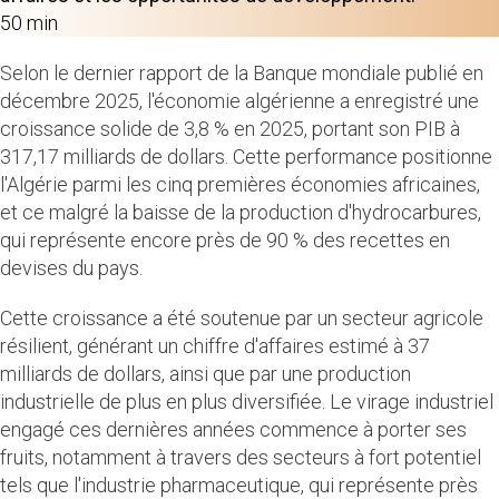
50 min
Selon le dernier rapport de la Banque mondiale publié en
décembre 2025, l'économie algérienne a enregistré une
croissance solide de 3,8 % en 2025, portant son PIB à
317,17 milliards de dollars. Cette performance positionne
l'Algérie parmi les cinq premières économies africaines,
et ce malgré la baisse de la production d'hydrocarbures,
qui représente encore près de 90 % des recettes en
devises du pays.
Cette croissance a été soutenue par un secteur agricole
résilient, générant un chiffre d'affaires estimé à 37
milliards de dollars, ainsi que par une production
industrielle de plus en plus diversifiée. Le virage industriel
engagé ces dernières années commence à porter ses
fruits, notamment à travers des secteurs à fort potentiel
tels que l'industrie pharmaceutique, qui représente près