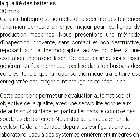
la qualité des batteries.
30 mins
Garantir l’intégrité structurelle et la sécurité des batteries
lithium‑ion demeure un enjeu majeur pour les lignes de
production modernes. Nous présentons une méthode
d’inspection innovante, sans contact et non destructive,
reposant sur la thermographie active couplée à une
excitation thermique laser. De courtes impulsions laser
génèrent un flux thermique localisé dans les busbars des
cellules, tandis que la réponse thermique transitoire est
enregistrée par imagerie infrarouge haute résolution.
Cette approche permet une évaluation automatisée et
objective de la qualité, avec une sensibilité accrue aux
défauts sous‑surface, en particulier dans le contrôle des
soudures de batteries. Nous aborderons également la
scalabilité de la méthode, depuis les configurations de
laboratoire jusqu’à des systèmes entièrement intégrés en