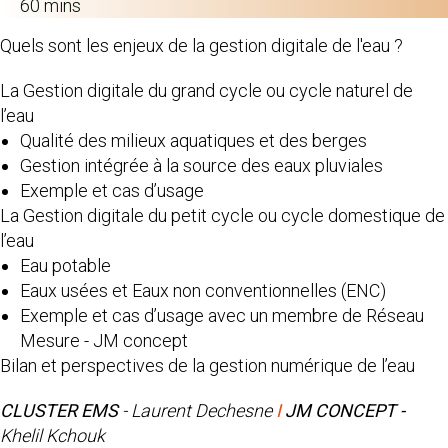
60 mins
Quels sont les enjeux de la gestion digitale de l'eau ?
La Gestion digitale du grand cycle ou cycle naturel de
l’eau
Qualité des milieux aquatiques et des berges
Gestion intégrée à la source des eaux pluviales
Exemple et cas d’usage
La Gestion digitale du petit cycle ou cycle domestique de
l’eau
Eau potable
Eaux usées et Eaux non conventionnelles (ENC)
Exemple et cas d’usage avec un membre de Réseau
Mesure - JM concept
Bilan et perspectives de la gestion numérique de l’eau
CLUSTER EMS
- Laurent Dechesne
I
JM CONCEPT -
Khelil Kchouk