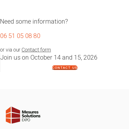
Need some information?
06 51 05 08 80
or via our
Contact form
Join us on October 14 and 15, 2026
CONTACT US