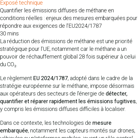
Exposé technique
Quantifier les émissions diffuses de méthane en
conditions réelles : enjeux des mesures embarquées pour
répondre aux exigences de l’EU2024/1787
30 mins
La réduction des émissions de méthane est une priorité
stratégique pour l’UE, notamment car le méthane a un
pouvoir de réchauffement global 28 fois supérieur à celui
du CO₂.
Le règlement
EU 2024/1787
, adopté dans le cadre de la
stratégie européenne sur le méthane, impose désormais
aux opérateurs des secteurs de l’énergie de
détecter,
quantifier et réparer rapidement les émissions fugitives
,
y compris les émissions diffuses difficiles à localiser.
Dans ce contexte, les technologies de
mesure
embarquée
, notamment les capteurs montés sur drones,