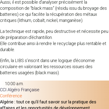
Aussi, il est possible d’analyser précisément la
composition de “black mass” (résidu issu du broyage des
batteries) ce qui facilite la récupération des métaux
critiques (lithium, cobalt, nickel, manganèse).
La technique est rapide, peu destructive et nécessite peu
de préparation d’échantillon.
Elle contribue ainsi à rendre le recyclage plus rentable et
durable.
Enfin, la LIBS s’inscrit dans une logique d’économie
circulaire en valorisant les ressources issues des
batteries usagées (black mass).
10:00 a.m.
CCI Algéro Française
Conférence
Algérie : tout ce qu’il faut savoir sur la pratique des
affaires et les opportunités de développement.