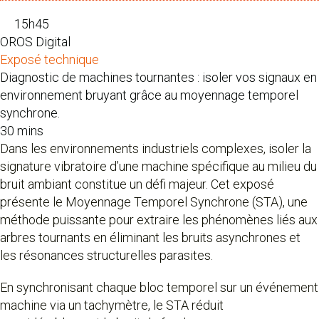
15h45
OROS Digital
Exposé technique
Diagnostic de machines tournantes : isoler vos signaux en
environnement bruyant grâce au moyennage temporel
synchrone.
30 mins
Dans les environnements industriels complexes, isoler la
signature vibratoire d’une machine spécifique au milieu du
bruit ambiant constitue un défi majeur. Cet exposé
présente le Moyennage Temporel Synchrone (STA), une
méthode puissante pour extraire les phénomènes liés aux
arbres tournants en éliminant les bruits asynchrones et
les résonances structurelles parasites.
En synchronisant chaque bloc temporel sur un événement
machine via un tachymètre, le STA réduit