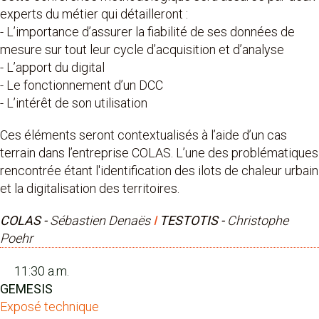
experts du métier qui détailleront :
- L’importance d’assurer la fiabilité de ses données de
mesure sur tout leur cycle d’acquisition et d’analyse
- L’apport du digital
- Le fonctionnement d’un DCC
- L’intérêt de son utilisation
Ces éléments seront contextualisés à l’aide d’un cas
terrain dans l’entreprise COLAS. L’une des problématiques
rencontrée étant l'identification des ilots de chaleur urbain
et la digitalisation des territoires.
COLAS -
Sébastien Denaës
I
TESTOTIS -
Christophe
Poehr
11:30 a.m.
GEMESIS
Exposé technique