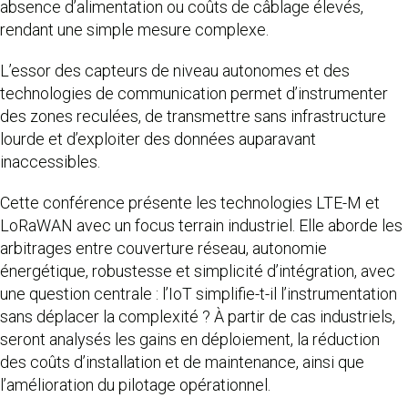
absence d’alimentation ou coûts de câblage élevés,
rendant une simple mesure complexe.
L’essor des capteurs de niveau autonomes et des
technologies de communication permet d’instrumenter
des zones reculées, de transmettre sans infrastructure
lourde et d’exploiter des données auparavant
inaccessibles.
Cette conférence présente les technologies LTE-M et
LoRaWAN avec un focus terrain industriel. Elle aborde les
arbitrages entre couverture réseau, autonomie
énergétique, robustesse et simplicité d’intégration, avec
une question centrale : l’IoT simplifie-t-il l’instrumentation
sans déplacer la complexité ? À partir de cas industriels,
seront analysés les gains en déploiement, la réduction
des coûts d’installation et de maintenance, ainsi que
l’amélioration du pilotage opérationnel.