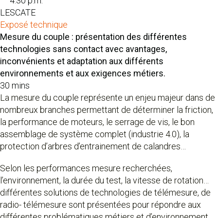
4:30 p.m.
LESCATE
Exposé technique
Mesure du couple : présentation des différentes
technologies sans contact avec avantages,
inconvénients et adaptation aux différents
environnements et aux exigences métiers.
30 mins
La mesure du couple représente un enjeu majeur dans de
nombreux branches permettant de déterminer la friction,
la performance de moteurs, le serrage de vis, le bon
assemblage de système complet (industrie 4.0), la
protection d’arbres d’entrainement de calandres…
Selon les performances mesure recherchées,
l’environnement, la durée du test, la vitesse de rotation…
différentes solutions de technologies de télémesure, de
radio- télémesure sont présentées pour répondre aux
différentes problématiques métiers et d’environnement.