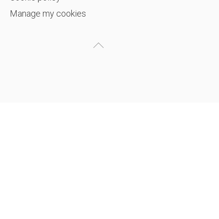
Manage my cookies