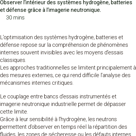
Observer l’intérieur des systèmes hydrogène, batteries
et défense grâce à l’imagerie neutronique.
30 mins
L’optimisation des systèmes hydrogène, batteries et
défense repose sur la compréhension de phénomènes
internes souvent invisibles avec les moyens d’essais
classiques.
Les approches traditionnelles se limitent principalement à
des mesures externes, ce qui rend difficile l’analyse des
mécanismes internes critiques.
Le couplage entre bancs d’essais instrumentés et
imagerie neutronique industrielle permet de dépasser
cette limite.
Grâce à leur sensibilité à l’hydrogène, les neutrons
permettent d’observer en temps réel la répartition des
fluides, les zones de sécheresse ou les défauts internes.