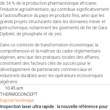
de 34 % de la production pharmaceutique africaine,
l'industrie agroalimentaire, qui contribue significativement
à l'autosuffisance du pays en produits finis, ainsi que les
grands projets structurants dans les domaines minier et
pétrochimique, notamment les gisements de fer de Gara
Djebilet, de phosphate et de zinc.
Dans ce contexte de transformation économique, la
compréhension et la maîtrise du cadre réglementaire
algérien, ainsi que des pratiques locales des affaires,
constituent des facteurs clés de succès pour le
développement de partenariats commerciaux et
industriels durables avec les opérateurs économiques
algériens.
10:45 a.m.
THERMOCONCEPT
Exposé technique
Inspection laser ultra rapide : la nouvelle référence pour