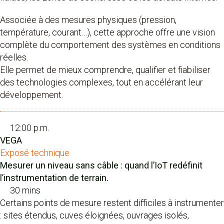
Associée à des mesures physiques (pression,
température, courant…), cette approche offre une vision
complète du comportement des systèmes en conditions
réelles.
Elle permet de mieux comprendre, qualifier et fiabiliser
des technologies complexes, tout en accélérant leur
développement.
12:00 p.m.
VEGA
Exposé technique
Mesurer un niveau sans câble : quand l’IoT redéfinit
l’instrumentation de terrain.
30 mins
Certains points de mesure restent difficiles à instrumenter
: sites étendus, cuves éloignées, ouvrages isolés,