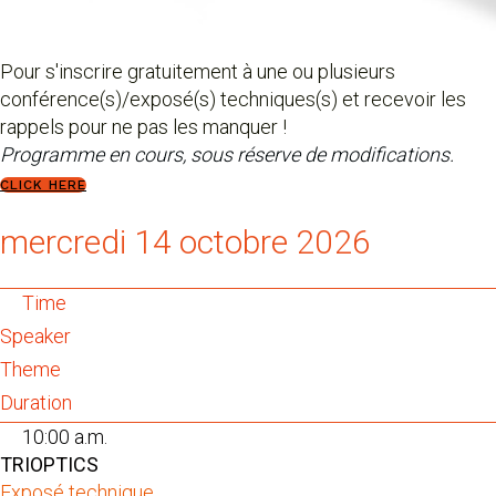
Pour s'inscrire gratuitement à une ou plusieurs
conférence(s)/exposé(s) techniques(s) et recevoir les
rappels pour ne pas les manquer !
Programme en cours, sous réserve de modifications.
CLICK HERE
mercredi 14 octobre 2026
Time
Speaker
Theme
Duration
10:00 a.m.
TRIOPTICS
Exposé technique