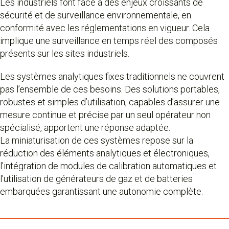
Les industriels font face à des enjeux croissants de
sécurité et de surveillance environnementale, en
conformité avec les réglementations en vigueur. Cela
implique une surveillance en temps réel des composés
présents sur les sites industriels.
Les systèmes analytiques fixes traditionnels ne couvrent
pas l’ensemble de ces besoins. Des solutions portables,
robustes et simples d’utilisation, capables d’assurer une
mesure continue et précise par un seul opérateur non
spécialisé, apportent une réponse adaptée.
La miniaturisation de ces systèmes repose sur la
réduction des éléments analytiques et électroniques,
l’intégration de modules de calibration automatiques et
l’utilisation de générateurs de gaz et de batteries
embarquées garantissant une autonomie complète.