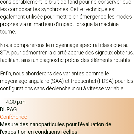
considérablement le bruit de fond pour ne conserver que
les composantes synchrones. Cette technique est
également utilisée pour mettre en émergence les modes
propres via un marteau d'impact lorsque la machine
tourne.
Nous comparerons le moyennage spectral classique au
STA pour démontrer la clarté accrue des signaux obtenus,
facilitant ainsi un diagnostic précis des éléments rotatifs.
Enfin, nous aborderons des variantes comme le
moyennage angulaire (SAA) et fréquentiel (FDSA) pour les
configurations sans déclencheur ou à vitesse variable.
4:30 p.m.
DURAG
Conférence
Mesure des nanoparticules pour l’évaluation de
l’exposition en conditions réelles.