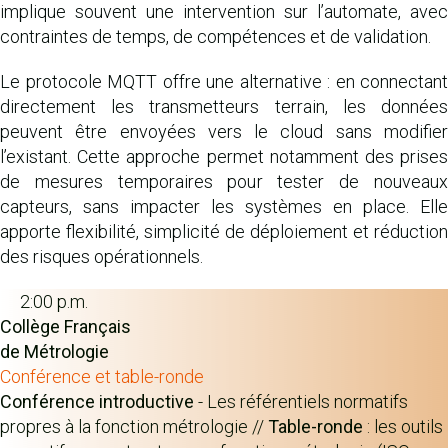
implique souvent une intervention sur l’automate, avec
contraintes de temps, de compétences et de validation.
Le protocole MQTT offre une alternative : en connectant
directement les transmetteurs terrain, les données
peuvent être envoyées vers le cloud sans modifier
l’existant. Cette approche permet notamment des prises
de mesures temporaires pour tester de nouveaux
capteurs, sans impacter les systèmes en place. Elle
apporte flexibilité, simplicité de déploiement et réduction
des risques opérationnels.
2:00 p.m.
Collège Français
de Métrologie
Conférence et table-ronde
Conférence introductive
- Les référentiels normatifs
propres à la fonction métrologie //
Table-ronde
: les outils