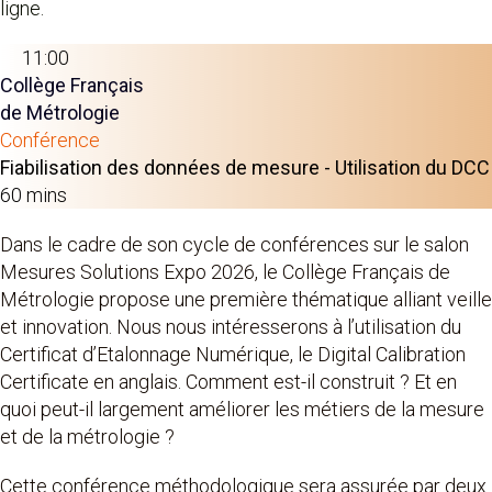
ligne.
11:00
Collège Français
de Métrologie
Conférence
Fiabilisation des données de mesure - Utilisation du DCC
60 mins
Dans le cadre de son cycle de conférences sur le salon
Mesures Solutions Expo 2026, le Collège Français de
Métrologie propose une première thématique alliant veille
et innovation. Nous nous intéresserons à l’utilisation du
Certificat d’Etalonnage Numérique, le Digital Calibration
Certificate en anglais. Comment est-il construit ? Et en
quoi peut-il largement améliorer les métiers de la mesure
et de la métrologie ?
Cette conférence méthodologique sera assurée par deux