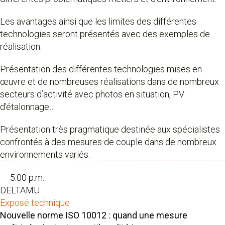
Les avantages ainsi que les limites des différentes
technologies seront présentés avec des exemples de
réalisation.
Présentation des différentes technologies mises en
œuvre et de nombreuses réalisations dans de nombreux
secteurs d’activité avec photos en situation, PV
d’étalonnage…
Présentation très pragmatique destinée aux spécialistes
confrontés à des mesures de couple dans de nombreux
environnements variés.
5:00 p.m.
DELTAMU
Exposé technique
Nouvelle norme ISO 10012 : quand une mesure