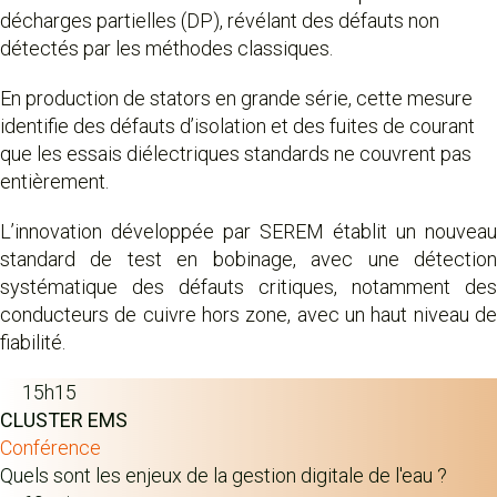
décharges partielles (DP), révélant des défauts non
détectés par les méthodes classiques.
En production de stators en grande série, cette mesure
identifie des défauts d’isolation et des fuites de courant
que les essais diélectriques standards ne couvrent pas
entièrement.
L’innovation développée par SEREM établit un nouveau
standard de test en bobinage, avec une détection
systématique des défauts critiques, notamment des
conducteurs de cuivre hors zone, avec un haut niveau de
fiabilité.
15h15
CLUSTER EMS
Conférence
Quels sont les enjeux de la gestion digitale de l'eau ?