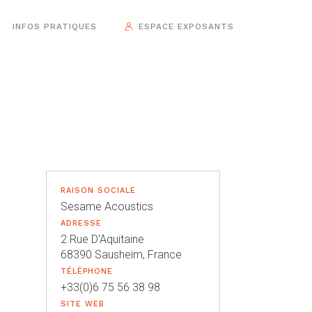
INFOS PRATIQUES
ESPACE EXPOSANTS
RAISON SOCIALE
Sesame Acoustics
ADRESSE
2 Rue D'Aquitaine
68390 Sausheim, France
TÉLÉPHONE
+33(0)6 75 56 38 98
SITE WEB