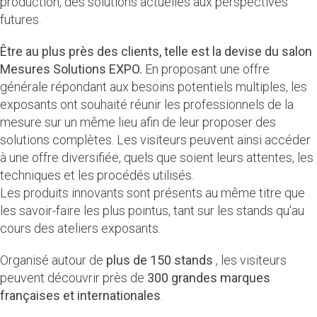
production, des solutions actuelles aux perspectives
futures.
Être au plus près des clients, telle est la devise du salon
Mesures Solutions EXPO.
En proposant une offre
générale répondant aux besoins potentiels multiples, les
exposants ont souhaité réunir les professionnels de la
mesure sur un même lieu afin de leur proposer des
solutions complètes. Les visiteurs peuvent ainsi accéder
à une offre diversifiée, quels que soient leurs attentes, les
techniques et les procédés utilisés.
Les produits innovants sont présents au même titre que
les savoir-faire les plus pointus, tant sur les stands qu'au
cours des ateliers exposants.
Organisé autour de
plus de 150 stands
, les visiteurs
peuvent découvrir près de
300 grandes marques
françaises et internationales
.