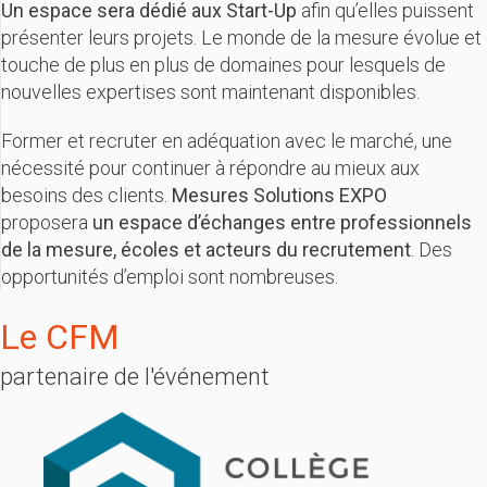
Un espace sera dédié aux Start-Up
afin qu’elles puissent
présenter leurs projets. Le monde de la mesure évolue et
touche de plus en plus de domaines pour lesquels de
nouvelles expertises sont maintenant disponibles.
Former et recruter en adéquation avec le marché, une
nécessité pour continuer à répondre au mieux aux
besoins des clients.
Mesures Solutions EXPO
proposera
un espace d’échanges entre professionnels
de la mesure, écoles et acteurs du recrutement
. Des
opportunités d’emploi sont nombreuses.
Le CFM
partenaire de l'événement