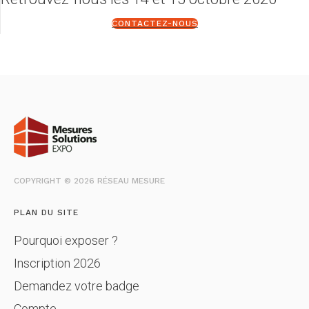
CONTACTEZ-NOUS
COPYRIGHT © 2026 RÉSEAU MESURE
PLAN DU SITE
Pourquoi exposer ?
Inscription 2026
Demandez votre badge
Compte