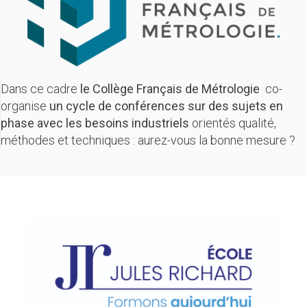
Dans ce cadre
le Collège Français de Métrologie
co-
organise
un cycle de conférences sur des sujets en
phase avec les besoins industriels
orientés qualité,
méthodes et techniques : aurez-vous la bonne mesure ?