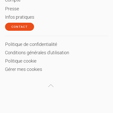
Presse
Infos pratiques
CONTACT
Politique de confidentialité
Conditions générales d’utilisation
Politique cookie
Gérer mes cookies