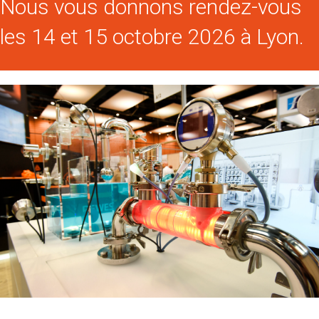
Nous vous donnons rendez-vous
les 14 et 15 octobre 2026 à Lyon.