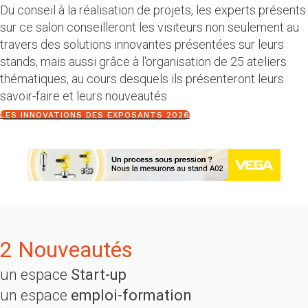
Du conseil à la réalisation de projets, les experts présents
sur ce salon conseilleront les visiteurs non seulement au
travers des solutions innovantes présentées sur leurs
stands, mais aussi grâce à l'organisation de 25 ateliers
thématiques, au cours desquels ils présenteront leurs
savoir-faire et leurs nouveautés.
LES INNOVATIONS DES EXPOSANTS 2026
2 Nouveautés
un espace
Start-up
un espace
emploi-formation