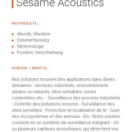
Sesame Acoustics
FACHGEBIETE :
Akustik, Vibration
Datenerfassung
Meteorologie
Position, Verschiebung
KUNDEN / MÄRKTE:
Nos solutions trouvent des applications dans divers
domaines : secteurs industriels, environnements
urbains ou naturels, sites sensibles, zones
contestées etc. - Surveillance des process industriels
- Contrôle des pollutions sonores - Surveillance des
sites sensibles - Protection et localisation de tir - Suivi
des écosystèmes et des animaux - Etc. Notre solution
consiste en un système de surveillance intégrant - Un
ou plusieurs capteurs acoustiques, qui détectent vos