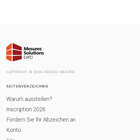
COPYRIGHT © 2026 RÉSEAU MESURE
SEITENVERZEICHNIS
Warum ausstellen?
Inscription 2026
Fordern Sie Ihr Abzeichen an
Konto