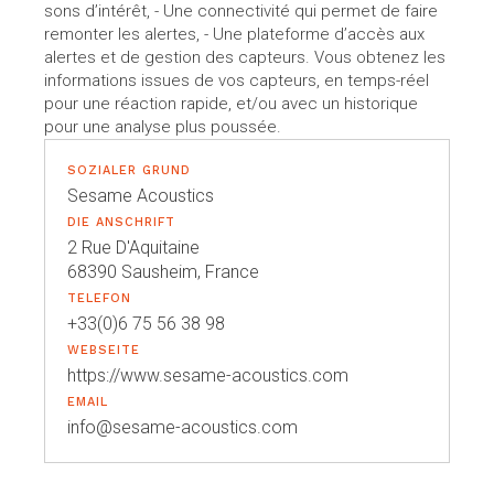
sons d’intérêt, - Une connectivité qui permet de faire
remonter les alertes, - Une plateforme d’accès aux
alertes et de gestion des capteurs. Vous obtenez les
informations issues de vos capteurs, en temps-réel
pour une réaction rapide, et/ou avec un historique
pour une analyse plus poussée.
SOZIALER GRUND
Sesame Acoustics
DIE ANSCHRIFT
2 Rue D'Aquitaine
68390 Sausheim, France
TELEFON
+33(0)6 75 56 38 98
WEBSEITE
https://www.sesame-acoustics.com
EMAIL
info@sesame-acoustics.com