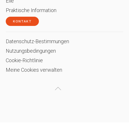
Eile
Praktische Information
KONTAKT
Datenschutz-Bestimmungen
Nutzungsbedingungen
Cookie-Richtlinie
Meine Cookies verwalten