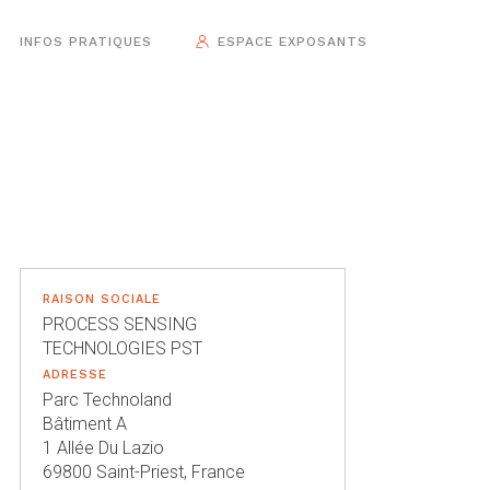
INFOS PRATIQUES
ESPACE EXPOSANTS
RAISON SOCIALE
PROCESS SENSING
TECHNOLOGIES PST
ADRESSE
Parc Technoland
Bâtiment A
1 Allée Du Lazio
69800 Saint-Priest, France