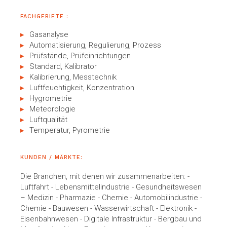
FACHGEBIETE :
Gasanalyse
Automatisierung, Regulierung, Prozess
Prüfstände, Prüfeinrichtungen
Standard, Kalibrator
Kalibrierung, Messtechnik
Luftfeuchtigkeit, Konzentration
Hygrometrie
Meteorologie
Luftqualität
Temperatur, Pyrometrie
KUNDEN / MÄRKTE:
Die Branchen, mit denen wir zusammenarbeiten: -
Luftfahrt - Lebensmittelindustrie - Gesundheitswesen
– Medizin - Pharmazie - Chemie - Automobilindustrie -
Chemie - Bauwesen - Wasserwirtschaft - Elektronik -
Eisenbahnwesen - Digitale Infrastruktur - Bergbau und