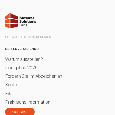
COPYRIGHT © 2026 RÉSEAU MESURE
SEITENVERZEICHNIS
Warum ausstellen?
Inscription 2026
Fordern Sie Ihr Abzeichen an
Konto
Eile
Praktische Information
KONTAKT