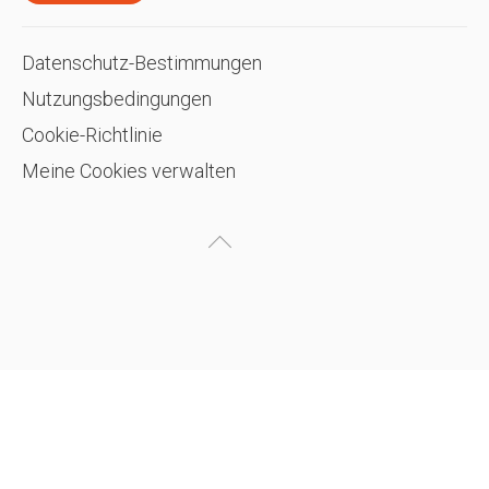
Datenschutz-Bestimmungen
Nutzungsbedingungen
Cookie-Richtlinie
Meine Cookies verwalten