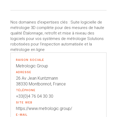
Nos domaines d'expertises clés : Suite logicielle de
métrologie 3D complète pour des mesures de haute
qualité Étalonnage, retrofit et mise à niveau des
logiciels pour vos systèmes de métrologie Solutions
robotisées pour l’inspection automatisée et la
métrologie en ligne
RAISON SOCIALE
Metrologic Group
ADRESSE
26 Av Jean Kuntzmann
38330 Montbonnot, France
TÉLÉPHONE
+33(0)4 76 04 30 30
SITE WEB
https://www.metrologic.group/
E-MAIL