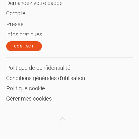
Demandez votre badge
Compte
Presse
Infos pratiques
CONTACT
Politique de confidentialité
Conditions générales d’utilisation
Politique cookie
Gérer mes cookies