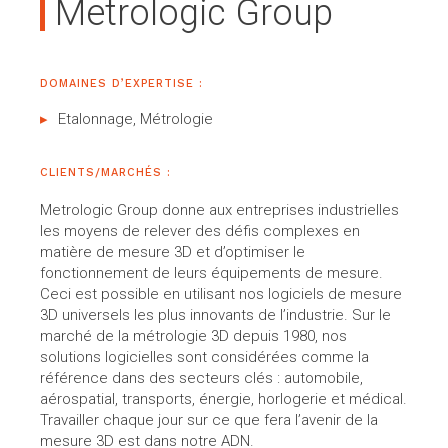
Metrologic Group
DOMAINES D’EXPERTISE :
Etalonnage, Métrologie
CLIENTS/MARCHÉS :
Metrologic Group donne aux entreprises industrielles
les moyens de relever des défis complexes en
matière de mesure 3D et d’optimiser le
fonctionnement de leurs équipements de mesure.
Ceci est possible en utilisant nos logiciels de mesure
3D universels les plus innovants de l’industrie. Sur le
marché de la métrologie 3D depuis 1980, nos
solutions logicielles sont considérées comme la
référence dans des secteurs clés : automobile,
aérospatial, transports, énergie, horlogerie et médical.
Travailler chaque jour sur ce que fera l’avenir de la
mesure 3D est dans notre ADN.