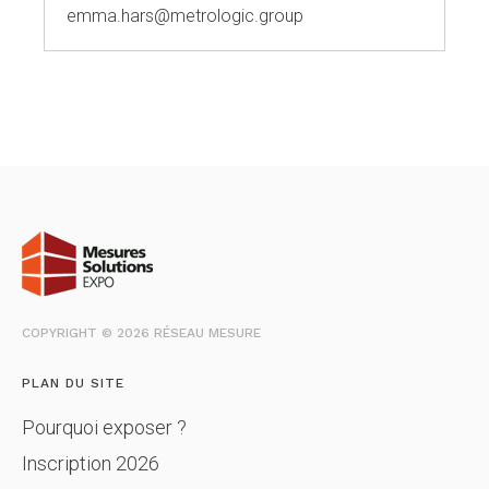
emma.hars@metrologic.group
COPYRIGHT © 2026 RÉSEAU MESURE
PLAN DU SITE
Pourquoi exposer ?
Inscription 2026