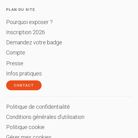
PLAN DU SITE
Pourquoi exposer ?
Inscription 2026
Demandez votre badge
Compte
Presse
Infos pratiques
CONTACT
Politique de confidentialité
Conditions générales d’utilisation
Politique cookie
Gérer mes cookies