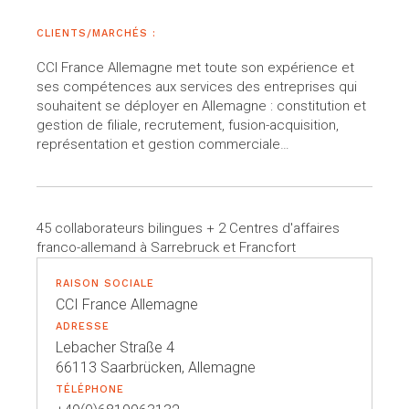
CLIENTS/MARCHÉS :
CCI France Allemagne met toute son expérience et
ses compétences aux services des entreprises qui
souhaitent se déployer en Allemagne : constitution et
gestion de filiale, recrutement, fusion-acquisition,
représentation et gestion commerciale…
45 collaborateurs bilingues + 2 Centres d'affaires
franco-allemand à Sarrebruck et Francfort
RAISON SOCIALE
CCI France Allemagne
ADRESSE
Lebacher Straße 4
66113 Saarbrücken, Allemagne
TÉLÉPHONE