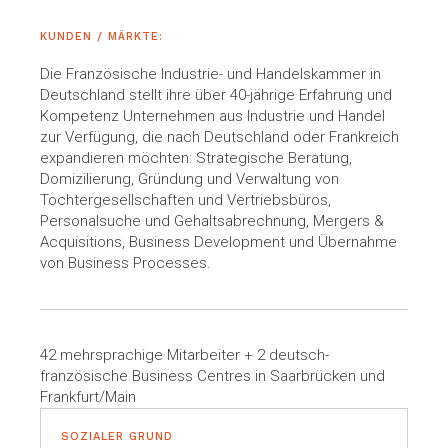
KUNDEN / MÄRKTE:
Die Französische Industrie- und Handelskammer in
Deutschland stellt ihre über 40-jährige Erfahrung und
Kompetenz Unternehmen aus Industrie und Handel
zur Verfügung, die nach Deutschland oder Frankreich
expandieren möchten: Strategische Beratung,
Domizilierung, Gründung und Verwaltung von
Tochtergesellschaften und Vertriebsbüros,
Personalsuche und Gehaltsabrechnung, Mergers &
Acquisitions, Business Development und Übernahme
von Business Processes.
42 mehrsprachige Mitarbeiter + 2 deutsch-
französische Business Centres in Saarbrücken und
Frankfurt/Main
SOZIALER GRUND