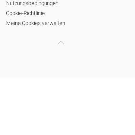
Nutzungsbedingungen
Cookie-Richtlinie
Meine Cookies verwalten