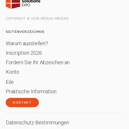
COPYRIGHT © 2026 RÉSEAU MESURE
SEITENVERZEICHNIS
Warum ausstellen?
Inscription 2026
Fordern Sie Ihr Abzeichen an
Konto
Eile
Praktische Information
KONTAKT
Datenschutz-Bestimmungen