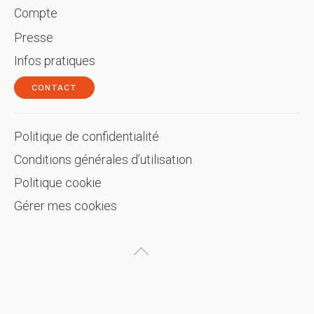
Compte
Presse
Infos pratiques
CONTACT
Politique de confidentialité
Conditions générales d’utilisation
Politique cookie
Gérer mes cookies