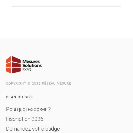
COPYRIGHT © 2026 RÉSEAU MESURE
PLAN DU SITE
Pourquoi exposer ?
Inscription 2026
Demandez votre badge