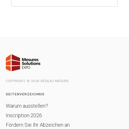
COPYRIGHT © 2026 RÉSEAU MESURE
SEITENVERZEICHNIS
Warum ausstellen?
Inscription 2026
Fordern Sie Ihr Abzeichen an