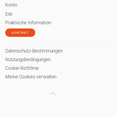
Konto
Eile
Praktische Information
KONTAKT
Datenschutz-Bestimmungen
Nutzungsbedingungen
Cookie-Richtlinie
Meine Cookies verwalten