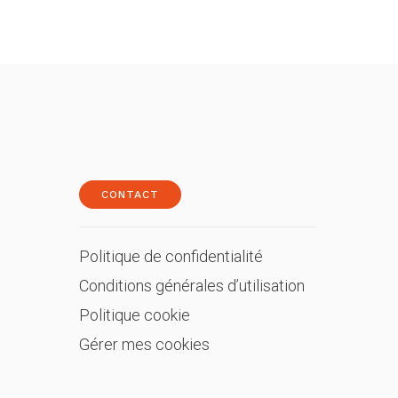
CONTACT
Politique de confidentialité
Conditions générales d’utilisation
Politique cookie
Gérer mes cookies