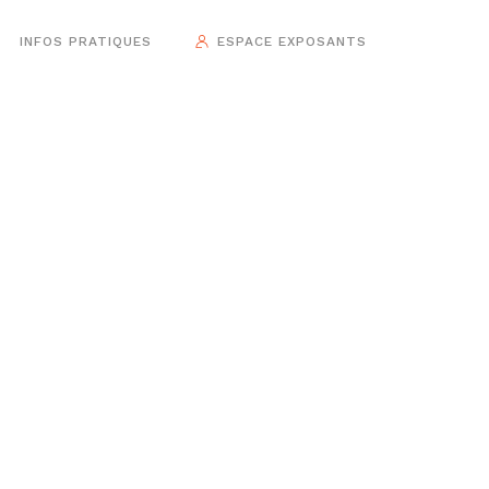
INFOS PRATIQUES
ESPACE EXPOSANTS