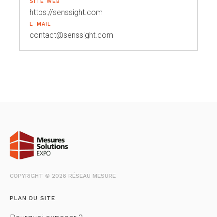
SITE WEB
https://senssight.com
E-MAIL
contact@senssight.com
COPYRIGHT © 2026 RÉSEAU MESURE
PLAN DU SITE