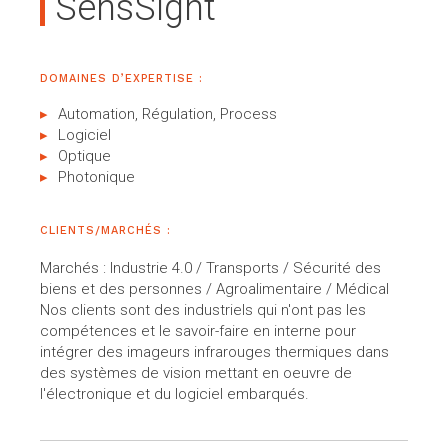
SensSight
DOMAINES D’EXPERTISE :
Automation, Régulation, Process
Logiciel
Optique
Photonique
CLIENTS/MARCHÉS :
Marchés : Industrie 4.0 / Transports / Sécurité des
biens et des personnes / Agroalimentaire / Médical
Nos clients sont des industriels qui n'ont pas les
compétences et le savoir-faire en interne pour
intégrer des imageurs infrarouges thermiques dans
des systèmes de vision mettant en oeuvre de
l'électronique et du logiciel embarqués.