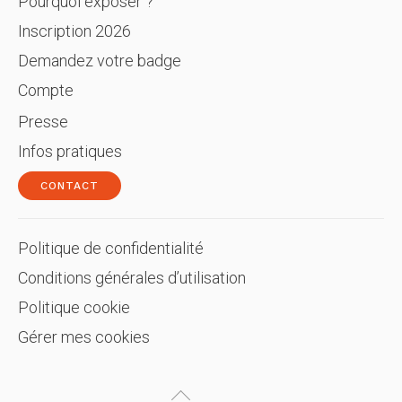
Pourquoi exposer ?
Inscription 2026
Demandez votre badge
Compte
Presse
Infos pratiques
CONTACT
Politique de confidentialité
Conditions générales d’utilisation
Politique cookie
Gérer mes cookies