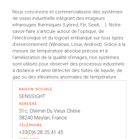
Nous concevons et commercialisons des systèmes
de vision industrielle intégrant des imageurs
infrarouges thermiques (Lynred, Flir, Seek, ...). Notre
savoir-faire s'articule autour de l'optique, de
l'électronique et du logiciel embarqué sur tous types
d'environnement (Windows, Linux, Android). Grâce à la
mesure de température absolue précise et à
l'amélioration de la qualité d'images, nos systèmes
sont utilisés pour observer des processus industriels
à distance et ainsi détecter des fuites de liquide, de
gaz ou des élévations anormales de température.
RAISON SOCIALE
SENSSIGHT
ADRESSE
31c, Chemin Du Vieux Chêne
38240 Meylan, France
TÉLÉPHONE
+33(0)6 28 35 41 45