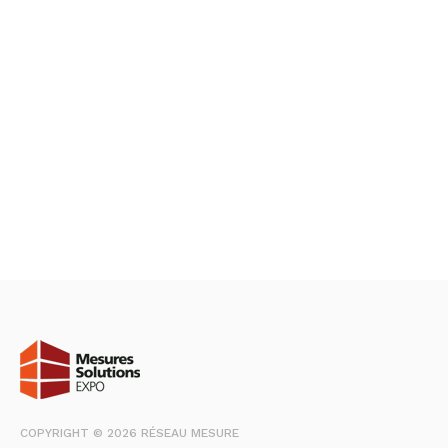
COPYRIGHT © 2026 RÉSEAU MESURE