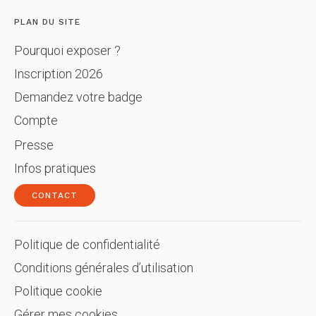
PLAN DU SITE
Pourquoi exposer ?
Inscription 2026
Demandez votre badge
Compte
Presse
Infos pratiques
CONTACT
Politique de confidentialité
Conditions générales d’utilisation
Politique cookie
Gérer mes cookies