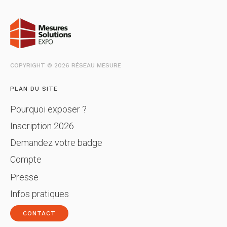
COPYRIGHT © 2026 RÉSEAU MESURE
PLAN DU SITE
Pourquoi exposer ?
Inscription 2026
Demandez votre badge
Compte
Presse
Infos pratiques
CONTACT