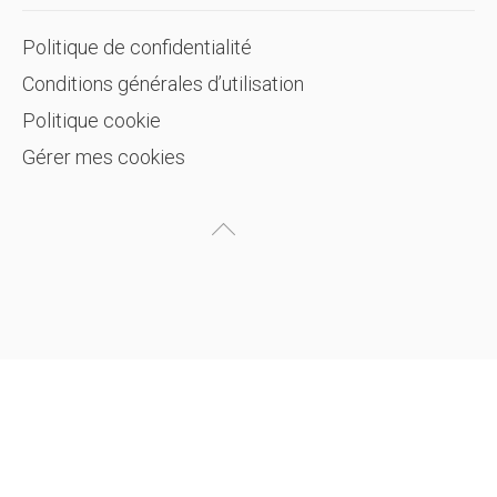
Politique de confidentialité
Conditions générales d’utilisation
Politique cookie
Gérer mes cookies