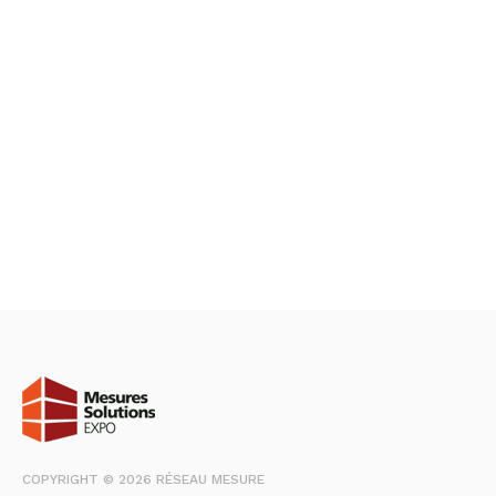
COPYRIGHT © 2026 RÉSEAU MESURE