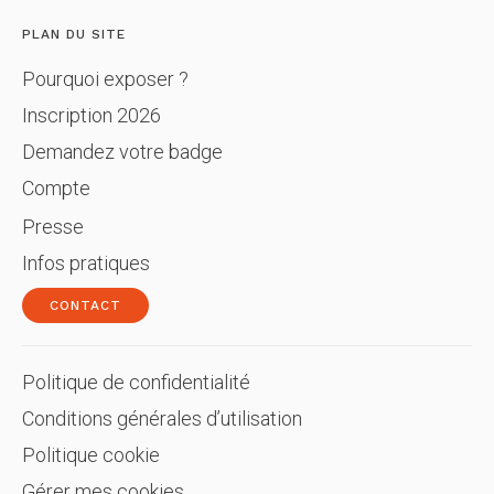
PLAN DU SITE
Pourquoi exposer ?
Inscription 2026
Demandez votre badge
Compte
Presse
Infos pratiques
CONTACT
Politique de confidentialité
Conditions générales d’utilisation
Politique cookie
Gérer mes cookies