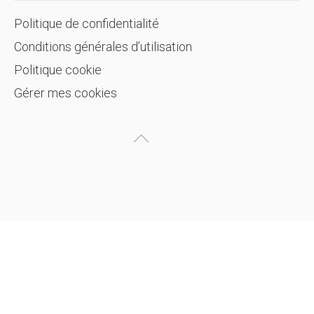
Politique de confidentialité
Conditions générales d’utilisation
Politique cookie
Gérer mes cookies