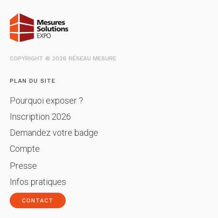
COPYRIGHT © 2026 RÉSEAU MESURE
PLAN DU SITE
Pourquoi exposer ?
Inscription 2026
Demandez votre badge
Compte
Presse
Infos pratiques
CONTACT