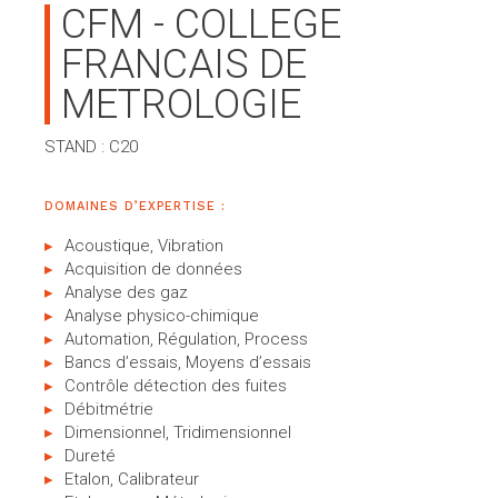
CFM - COLLEGE
FRANCAIS DE
METROLOGIE
STAND : C20
DOMAINES D’EXPERTISE :
Acoustique, Vibration
Acquisition de données
Analyse des gaz
Analyse physico-chimique
Automation, Régulation, Process
Bancs d’essais, Moyens d’essais
Contrôle détection des fuites
Débitmétrie
Dimensionnel, Tridimensionnel
Dureté
Etalon, Calibrateur