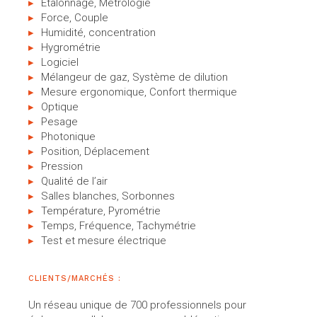
Etalonnage, Métrologie
Force, Couple
Humidité, concentration
Hygrométrie
Logiciel
Mélangeur de gaz, Système de dilution
Mesure ergonomique, Confort thermique
Optique
Pesage
Photonique
Position, Déplacement
Pression
Qualité de l’air
Salles blanches, Sorbonnes
Température, Pyrométrie
Temps, Fréquence, Tachymétrie
Test et mesure électrique
CLIENTS/MARCHÉS :
Un réseau unique de 700 professionnels pour