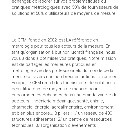
échanger, collaborer sur vos problématiques ou
pratiques métrologiques avec 50% de fournisseurs de
solutions et 50% d'utilisateurs de moyens de mesure.
Le CFM, fondé en 2002, est LA référence en
métrologie pour tous les acteurs de la mesure. En
tant qu'organisation à but non lucratif française, nous
vous aidons à optimiser vos pratiques. Notre mission
est de partager les meilleures pratiques en
métrologie avec les professionnels du monde de la
mesure à travers nos nombreuses actions. Unique en
Europe, le CFM réunit des fournisseurs de solutions et
des utilisateurs de moyens de mesure pour
encourager les échanges dans une grande variété de
secteurs : ingénierie mécanique, santé, chimie,
pharmacie, énergie, agroalimentaire, environnement
et bien plus encore... 3 piliers : 1/ un réseau de 400
structures adhérentes, 2/ un centre de ressources
techniques, 3/ l'organisation d'événements