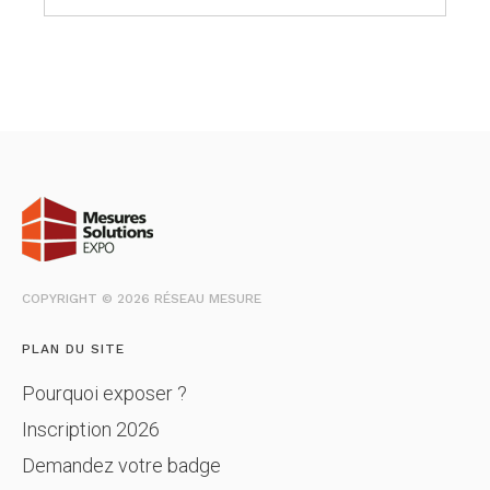
COPYRIGHT © 2026 RÉSEAU MESURE
PLAN DU SITE
Pourquoi exposer ?
Inscription 2026
Demandez votre badge