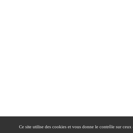
Ce site utilise des cookies et vous donne le contrôle sur ceux