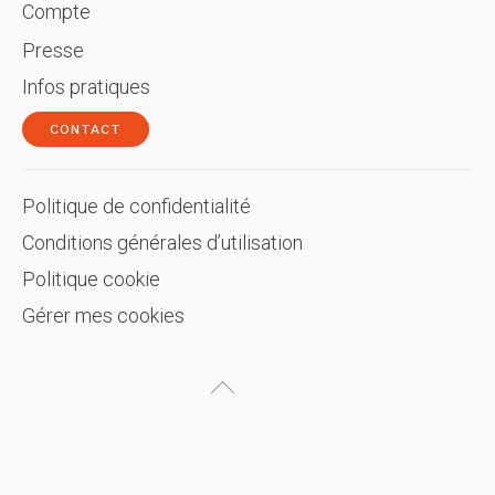
Compte
Presse
Infos pratiques
CONTACT
Politique de confidentialité
Conditions générales d’utilisation
Politique cookie
Gérer mes cookies