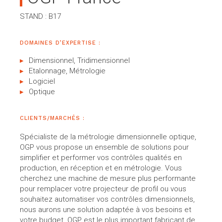
STAND : B17
DOMAINES D’EXPERTISE :
Dimensionnel, Tridimensionnel
Etalonnage, Métrologie
Logiciel
Optique
CLIENTS/MARCHÉS :
Spécialiste de la métrologie dimensionnelle optique,
OGP vous propose un ensemble de solutions pour
simplifier et performer vos contrôles qualités en
production, en réception et en métrologie. Vous
cherchez une machine de mesure plus performante
pour remplacer votre projecteur de profil ou vous
souhaitez automatiser vos contrôles dimensionnels,
nous aurons une solution adaptée à vos besoins et
votre budget. OGP est le plus important fabricant de