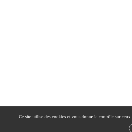
Ce site utilise des cookies et vous donne le contrôle sur ceux