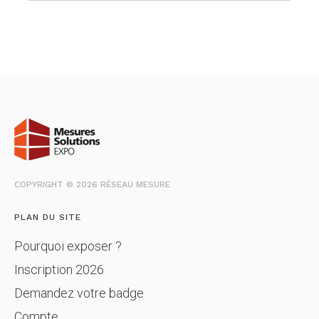
COPYRIGHT © 2026 RÉSEAU MESURE
PLAN DU SITE
Pourquoi exposer ?
Inscription 2026
Demandez votre badge
Compte