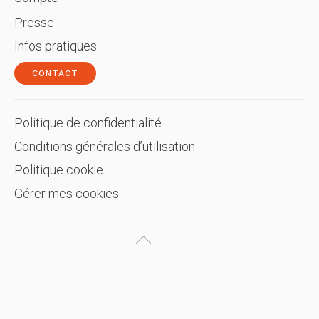
Presse
Infos pratiques
CONTACT
Politique de confidentialité
Conditions générales d’utilisation
Politique cookie
Gérer mes cookies