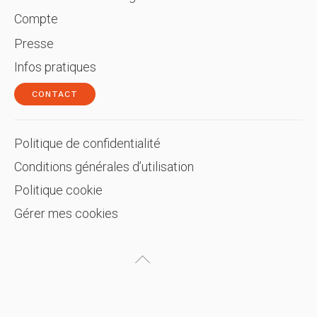
Compte
Presse
Infos pratiques
CONTACT
Politique de confidentialité
Conditions générales d’utilisation
Politique cookie
Gérer mes cookies