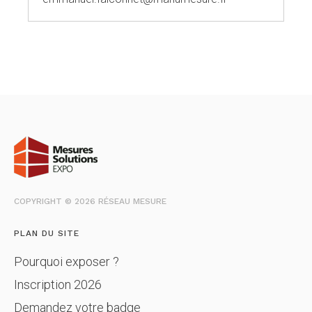
COPYRIGHT © 2026 RÉSEAU MESURE
PLAN DU SITE
Pourquoi exposer ?
Inscription 2026
Demandez votre badge