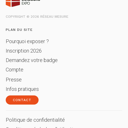
COPYRIGHT © 2026 RÉSEAU MESURE
PLAN DU SITE
Pourquoi exposer ?
Inscription 2026
Demandez votre badge
Compte
Presse
Infos pratiques
CONTACT
Politique de confidentialité