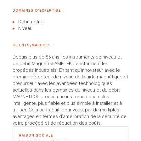
DOMAINES D’EXPERTISE :
Débitmétrie
Niveau
CLIENTS/MARCHÉS :
Depuis plus de 85 ans, les instruments de niveau et
de débit Magnetrol-AMETEK transforment les
procédés industriels. En tant qu’innovateur avec le
premier détecteur de niveau de liquide magnétique et
précurseur avec les avancées technologiques
actuelles dans les domaines du niveau et du débit,
MAGNETROL produit une instrumentation plus
intelligente, plus fiable et plus simple à installer et à
utiliser. Cela se traduit, pour vous, par de multiples
avantages en termes d’amélioration de la sécurité de
votre procédé et de réduction des coûts.
RAISON SOCIALE