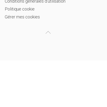
Conditions générales d’utilisation
Politique cookie
Gérer mes cookies