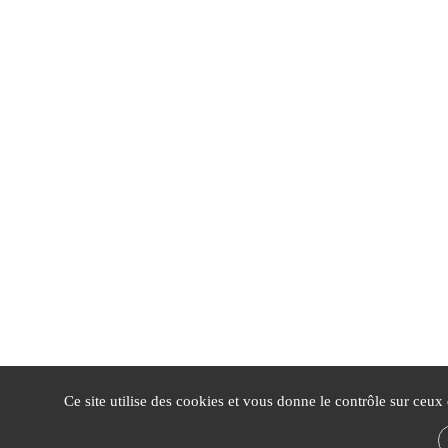
Ce site utilise des cookies et vous donne le contrôle sur ceux