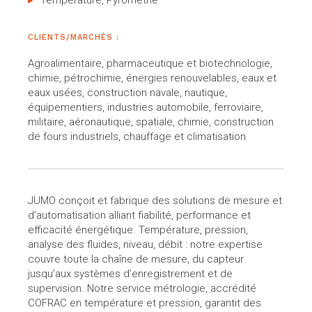
Température, Pyrométrie
CLIENTS/MARCHÉS :
Agroalimentaire, pharmaceutique et biotechnologie,
chimie, pétrochimie, énergies renouvelables, eaux et
eaux usées, construction navale, nautique,
équipementiers, industries automobile, ferroviaire,
militaire, aéronautique, spatiale, chimie, construction
de fours industriels, chauffage et climatisation
JUMO conçoit et fabrique des solutions de mesure et
d’automatisation alliant fiabilité, performance et
efficacité énergétique. Température, pression,
analyse des fluides, niveau, débit : notre expertise
couvre toute la chaîne de mesure, du capteur
jusqu’aux systèmes d’enregistrement et de
supervision. Notre service métrologie, accrédité
COFRAC en température et pression, garantit des