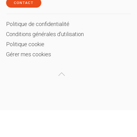
CONTACT
Politique de confidentialité
Conditions générales d’utilisation
Politique cookie
Gérer mes cookies