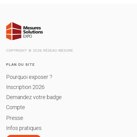
COPYRIGHT © 2026 RÉSEAU MESURE
PLAN DU SITE
Pourquoi exposer ?
Inscription 2026
Demandez votre badge
Compte
Presse
Infos pratiques