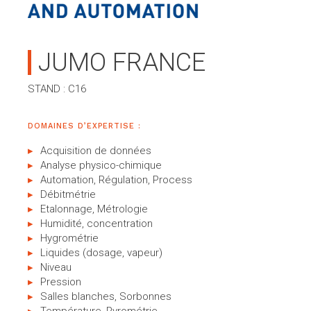
JUMO FRANCE
STAND : C16
DOMAINES D’EXPERTISE :
Acquisition de données
Analyse physico-chimique
Automation, Régulation, Process
Débitmétrie
Etalonnage, Métrologie
Humidité, concentration
Hygrométrie
Liquides (dosage, vapeur)
Niveau
Pression
Salles blanches, Sorbonnes