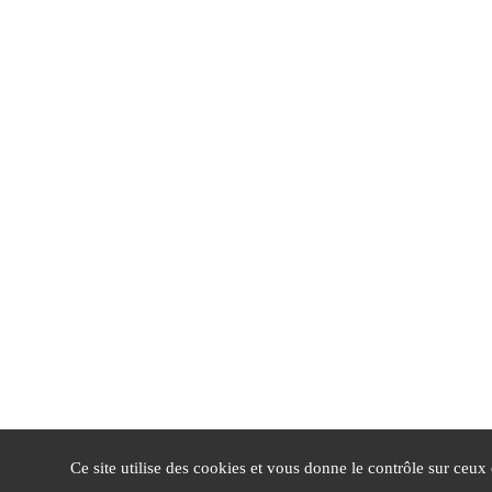
Ce site utilise des cookies et vous donne le contrôle sur ceux