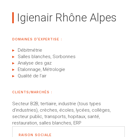
Igienair Rhône Alpes
DOMAINES D’EXPERTISE :
Débitmétrie
Salles blanches, Sorbonnes
Analyse des gaz
Etalonnage, Métrologie
Qualité de l’air
CLIENTS/MARCHÉS :
Secteur B2B, tertiaire, industrie (tous types
d'industries), crèches, écoles, lycées, collèges,
secteur public, transports, hopitaux, santé,
restauration, salles blanches, ERP
RAISON SOCIALE