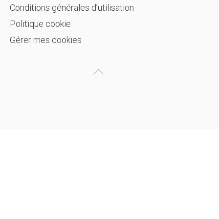
Conditions générales d’utilisation
Politique cookie
Gérer mes cookies