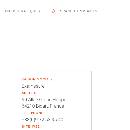
INFOS PRATIQUES
ESPACE EXPOSANTS
RAISON SOCIALE
Examesure
ADRESSE
90 Allée Grace Hopper
64210 Bidart, France
TÉLÉPHONE
+33(0)9 72 53 95 40
SITE WEB