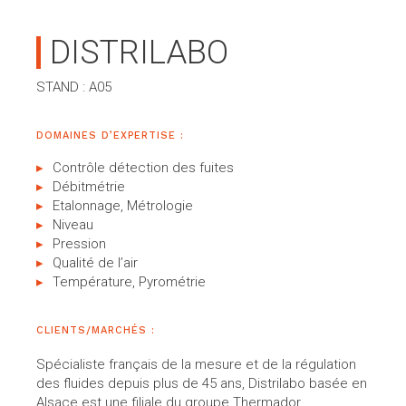
DISTRILABO
STAND : A05
DOMAINES D’EXPERTISE :
Contrôle détection des fuites
Débitmétrie
Etalonnage, Métrologie
Niveau
Pression
Qualité de l’air
Température, Pyrométrie
CLIENTS/MARCHÉS :
Spécialiste français de la mesure et de la régulation
des fluides depuis plus de 45 ans, Distrilabo basée en
Alsace est une filiale du groupe Thermador.