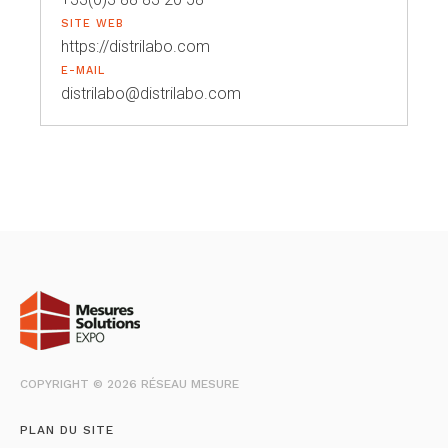
SITE WEB
https://distrilabo.com
E-MAIL
distrilabo@distrilabo.com
COPYRIGHT © 2026 RÉSEAU MESURE
PLAN DU SITE