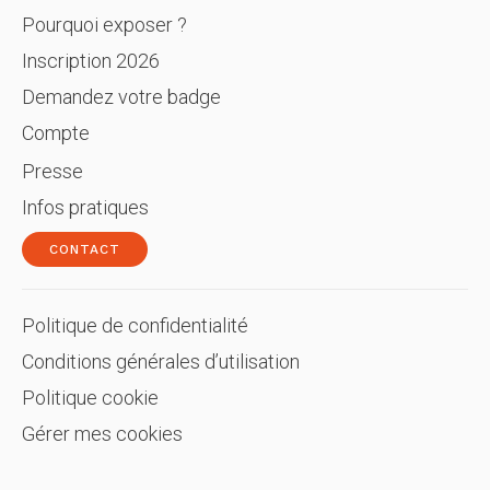
Pourquoi exposer ?
Inscription 2026
Demandez votre badge
Compte
Presse
Infos pratiques
CONTACT
Politique de confidentialité
Conditions générales d’utilisation
Politique cookie
Gérer mes cookies