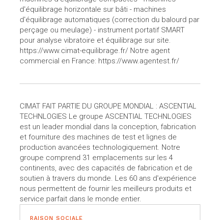
d'équilibrage horizontale sur bâti - machines
d'équilibrage automatiques (correction du balourd par
perçage ou meulage) - instrument portatif SMART
pour analyse vibratoire et équilibrage sur site.
https://www.cimat-equilibrage.fr/ Notre agent
commercial en France: https://www.agentest.fr/
CIMAT FAIT PARTIE DU GROUPE MONDIAL : ASCENTIAL
TECHNLOGIES Le groupe ASCENTIAL TECHNLOGIES
est un leader mondial dans la conception, fabrication
et fourniture des machines de test et lignes de
production avancées technologiquement. Notre
groupe comprend 31 emplacements sur les 4
continents, avec des capacités de fabrication et de
soutien à travers du monde. Les 60 ans d'expérience
nous permettent de fournir les meilleurs produits et
service parfait dans le monde entier.
RAISON SOCIALE