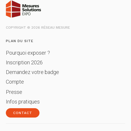
COPYRIGHT © 2026 RÉSEAU MESURE
PLAN DU SITE
Pourquoi exposer ?
Inscription 2026
Demandez votre badge
Compte
Presse
Infos pratiques
CONTACT