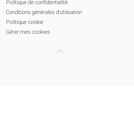
Politique de confidentialité
Conditions générales d’utilisation
Politique cookie
Gérer mes cookies