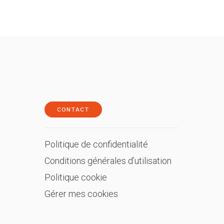
CONTACT
Politique de confidentialité
Conditions générales d’utilisation
Politique cookie
Gérer mes cookies