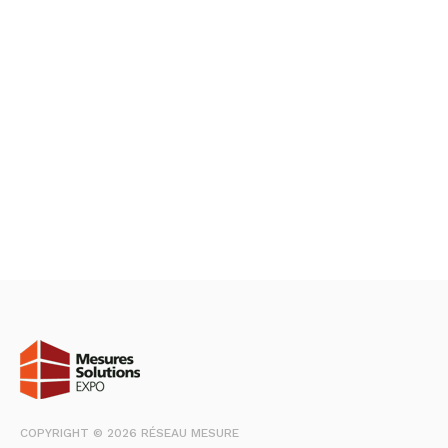
COPYRIGHT © 2026 RÉSEAU MESURE