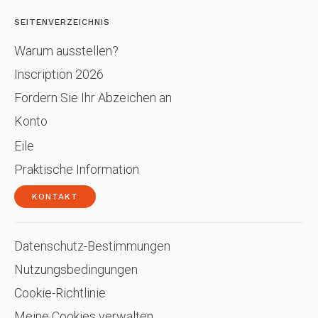
SEITENVERZEICHNIS
Warum ausstellen?
Inscription 2026
Fordern Sie Ihr Abzeichen an
Konto
Eile
Praktische Information
KONTAKT
Datenschutz-Bestimmungen
Nutzungsbedingungen
Cookie-Richtlinie
Meine Cookies verwalten