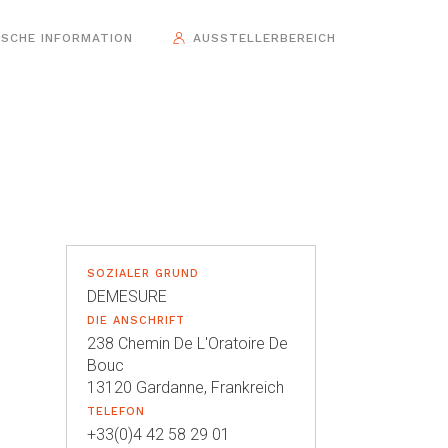
ISCHE INFORMATION
AUSSTELLERBEREICH
SOZIALER GRUND
DEMESURE
DIE ANSCHRIFT
238 Chemin De L'Oratoire De
Bouc
13120 Gardanne, Frankreich
TELEFON
+33(0)4 42 58 29 01