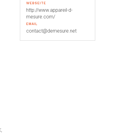
WEBSEITE
http://www.appareil-d-
mesure.com/
EMAIL
contact@demesure.net
,