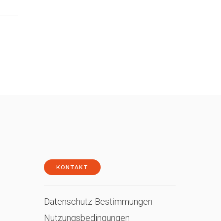
KONTAKT
Datenschutz-Bestimmungen
Nutzungsbedingungen