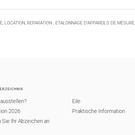
E, LOCATION, REPARATION , ETALONNAGE D'APPAREILS DE MESURE
ERZEICHNIS
ausstellen?
Eile
tion 2026
Praktische Information
 Sie Ihr Abzeichen an