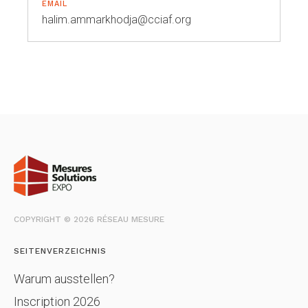
EMAIL
halim.ammarkhodja@cciaf.org
COPYRIGHT © 2026 RÉSEAU MESURE
SEITENVERZEICHNIS
Warum ausstellen?
Inscription 2026