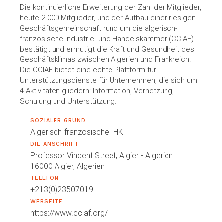
Die kontinuierliche Erweiterung der Zahl der Mitglieder,
heute 2.000 Mitglieder, und der Aufbau einer riesigen
Geschäftsgemeinschaft rund um die algerisch-
französische Industrie- und Handelskammer (CCIAF)
bestätigt und ermutigt die Kraft und Gesundheit des
Geschäftsklimas zwischen Algerien und Frankreich.
Die CCIAF bietet eine echte Plattform für
Unterstützungsdienste für Unternehmen, die sich um
4 Aktivitäten gliedern: Information, Vernetzung,
Schulung und Unterstützung.
SOZIALER GRUND
Algerisch-französische IHK
DIE ANSCHRIFT
Professor Vincent Street, Algier - Algerien
16000 Algier, Algerien
TELEFON
+213(0)23507019
WEBSEITE
https://www.cciaf.org/