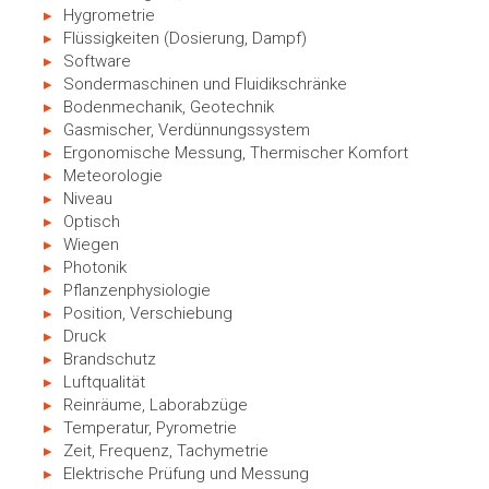
Hygrometrie
Flüssigkeiten (Dosierung, Dampf)
Software
Sondermaschinen und Fluidikschränke
Bodenmechanik, Geotechnik
Gasmischer, Verdünnungssystem
Ergonomische Messung, Thermischer Komfort
Meteorologie
Niveau
Optisch
Wiegen
Photonik
Pflanzenphysiologie
Position, Verschiebung
Druck
Brandschutz
Luftqualität
Reinräume, Laborabzüge
Temperatur, Pyrometrie
Zeit, Frequenz, Tachymetrie
Elektrische Prüfung und Messung