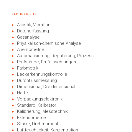
FACHGEBIETE :
Akustik, Vibration
Datenerfassung
Gasanalyse
Physikalisch-chemische Analyse
Anemometrie
Automatisierung, Regulierung, Prozess
Prüfstände, Prüfeinrichtungen
Farbmetrik
Leckerkennungskontrolle
Durchflussmessung
Dimensional, Dreidimensional
Härte
Verpackungselektronik
Standard, Kalibrator
Kalibrierung, Messtechnik
Extensometrie
Stärke, Drehmoment
Luftfeuchtigkeit, Konzentration