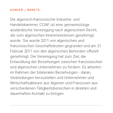
KUNDEN / MÄRKTE:
Die algerisch-französische Industrie- und
Handelskammer, CCIAF, ist eine gemeinnützige
ausländische Vereinigung nach algerischem Recht,
die vom algerischen Innenministerium genehmigt
wurde. Sie wurde 2011 von algerischen und
französischen Geschäftsleuten gegründet und am 21.
Februar 2011 von den algerischen Behörden offiziell
genehmigt. Die Vereinigung hat zum Ziel, die
Entwicklung der Beziehungen zwischen französischen
und algerischen Unternehmen zu fördern. Es arbeitet -
im Rahmen der bilateralen Beziehungen - daran,
Verbindungen herzustellen und Unternehmer und
Wirtschaftsakteure aus Algerien und Franzosen aus
verschiedenen Tätigkeitsbereichen in direkten und
dauerhaften Kontakt zu bringen.