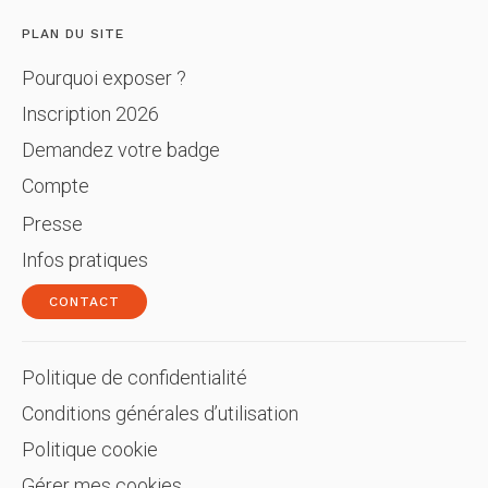
PLAN DU SITE
Pourquoi exposer ?
Inscription 2026
Demandez votre badge
Compte
Presse
Infos pratiques
CONTACT
Politique de confidentialité
Conditions générales d’utilisation
Politique cookie
Gérer mes cookies