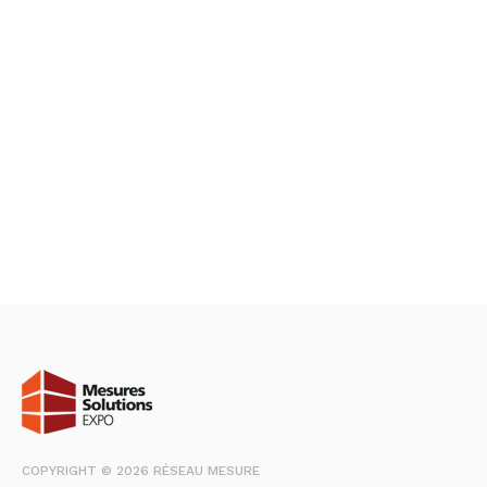
COPYRIGHT © 2026 RÉSEAU MESURE