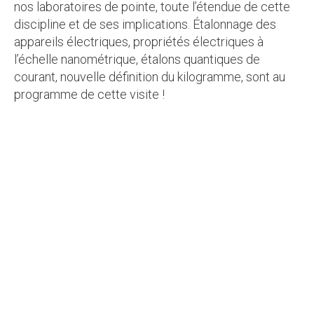
nos laboratoires de pointe, toute l’étendue de cette
discipline et de ses implications. Étalonnage des
appareils électriques, propriétés électriques à
l’échelle nanométrique, étalons quantiques de
courant, nouvelle définition du kilogramme, sont au
programme de cette visite !