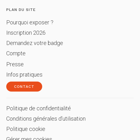
PLAN DU SITE
Pourquoi exposer ?
Inscription 2026
Demandez votre badge
Compte
Presse
Infos pratiques
CONTACT
Politique de confidentialité
Conditions générales d’utilisation
Politique cookie
Gérer mes cookies