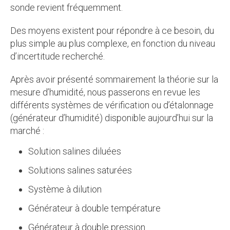
sonde revient fréquemment.
Des moyens existent pour répondre à ce besoin, du
plus simple au plus complexe, en fonction du niveau
d’incertitude recherché.
Après avoir présenté sommairement la théorie sur la
mesure d’humidité, nous passerons en revue les
différents systèmes de vérification ou d’étalonnage
(générateur d’humidité) disponible aujourd’hui sur la
marché :
Solution salines diluées
Solutions salines saturées
Système à dilution
Générateur à double température
Générateur à double pression