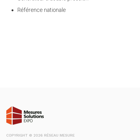
Référence nationale
COPYRIGHT © 2026 RÉSEAU MESURE