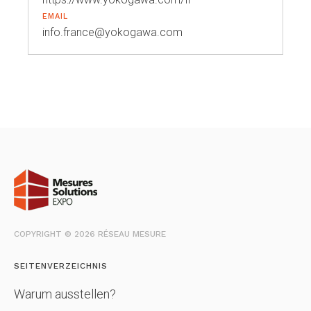
EMAIL
info.france@yokogawa.com
COPYRIGHT © 2026 RÉSEAU MESURE
SEITENVERZEICHNIS
Warum ausstellen?