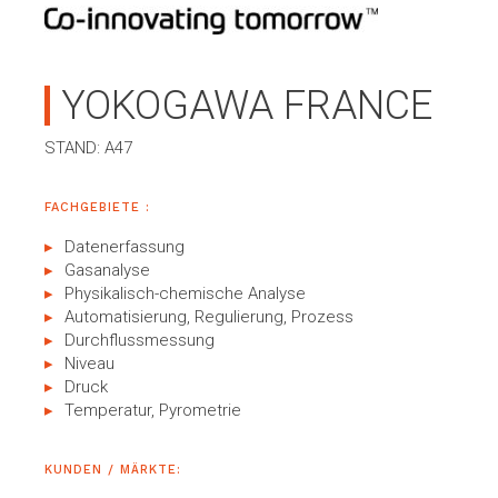
YOKOGAWA FRANCE
STAND: A47
FACHGEBIETE :
Datenerfassung
Gasanalyse
Physikalisch-chemische Analyse
Automatisierung, Regulierung, Prozess
Durchflussmessung
Niveau
Druck
Temperatur, Pyrometrie
KUNDEN / MÄRKTE: