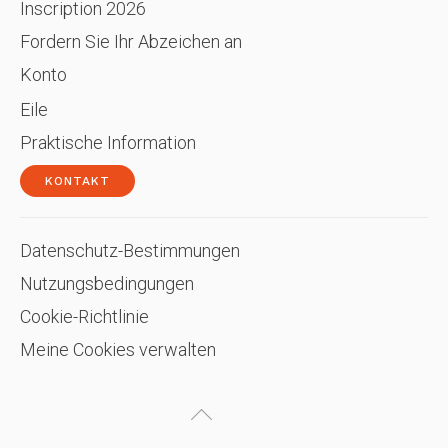
Inscription 2026
Fordern Sie Ihr Abzeichen an
Konto
Eile
Praktische Information
KONTAKT
Datenschutz-Bestimmungen
Nutzungsbedingungen
Cookie-Richtlinie
Meine Cookies verwalten