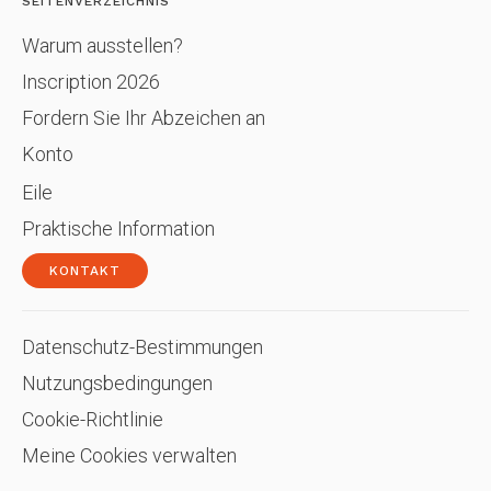
SEITENVERZEICHNIS
Warum ausstellen?
Inscription 2026
Fordern Sie Ihr Abzeichen an
Konto
Eile
Praktische Information
KONTAKT
Datenschutz-Bestimmungen
Nutzungsbedingungen
Cookie-Richtlinie
Meine Cookies verwalten