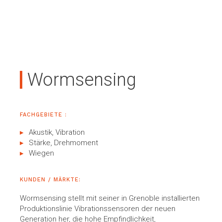
Wormsensing
FACHGEBIETE :
Akustik, Vibration
Stärke, Drehmoment
Wiegen
KUNDEN / MÄRKTE:
Wormsensing stellt mit seiner in Grenoble installierten
Produktionslinie Vibrationssensoren der neuen
Generation her, die hohe Empfindlichkeit,