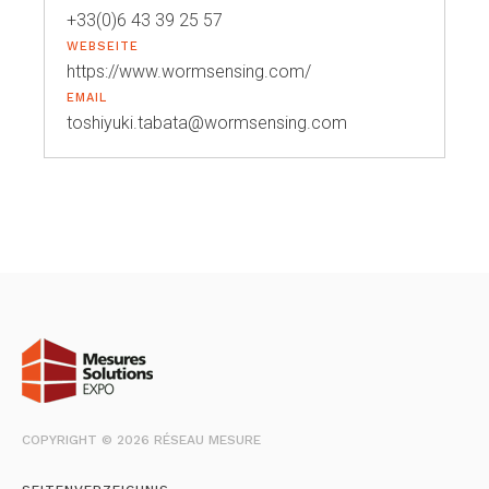
+33(0)6 43 39 25 57
WEBSEITE
https://www.wormsensing.com/
EMAIL
toshiyuki.tabata@wormsensing.com
COPYRIGHT © 2026 RÉSEAU MESURE