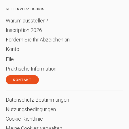
SEITENVERZEICHNIS
Warum ausstellen?
Inscription 2026
Fordern Sie Ihr Abzeichen an
Konto
Eile
Praktische Information
KONTAKT
Datenschutz-Bestimmungen
Nutzungsbedingungen
Cookie-Richtlinie
Meine Cookies verwalten