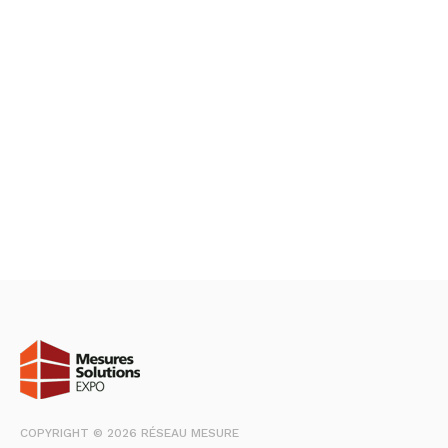
COPYRIGHT © 2026 RÉSEAU MESURE