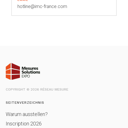
hotline@imc-france.com
COPYRIGHT © 2026 RÉSEAU MESURE
SEITENVERZEICHNIS
Warum ausstellen?
Inscription 2026