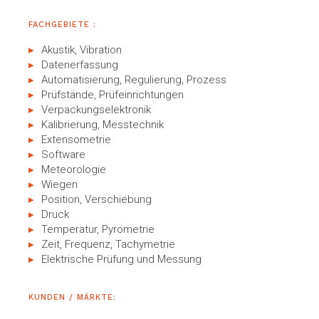
FACHGEBIETE :
Akustik, Vibration
Datenerfassung
Automatisierung, Regulierung, Prozess
Prüfstände, Prüfeinrichtungen
Verpackungselektronik
Kalibrierung, Messtechnik
Extensometrie
Software
Meteorologie
Wiegen
Position, Verschiebung
Druck
Temperatur, Pyrometrie
Zeit, Frequenz, Tachymetrie
Elektrische Prüfung und Messung
KUNDEN / MÄRKTE: