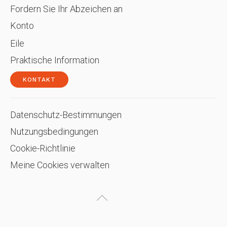
Fordern Sie Ihr Abzeichen an
Konto
Eile
Praktische Information
KONTAKT
Datenschutz-Bestimmungen
Nutzungsbedingungen
Cookie-Richtlinie
Meine Cookies verwalten