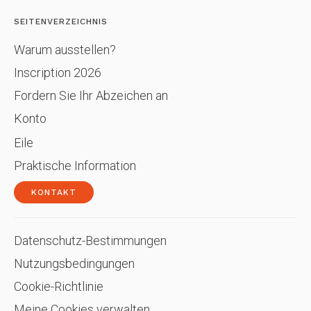
SEITENVERZEICHNIS
Warum ausstellen?
Inscription 2026
Fordern Sie Ihr Abzeichen an
Konto
Eile
Praktische Information
KONTAKT
Datenschutz-Bestimmungen
Nutzungsbedingungen
Cookie-Richtlinie
Meine Cookies verwalten