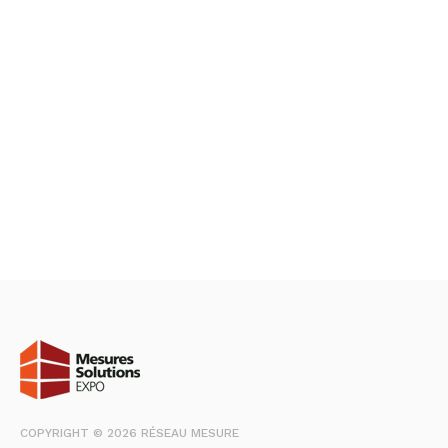
COPYRIGHT © 2026 RÉSEAU MESURE