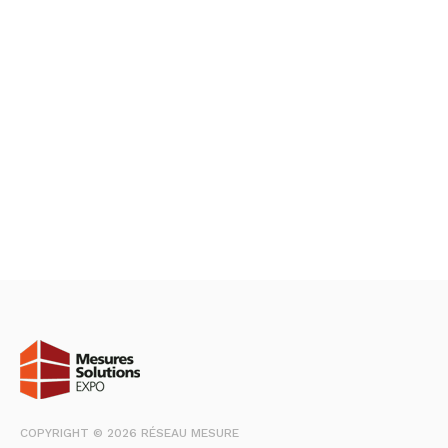
COPYRIGHT © 2026 RÉSEAU MESURE