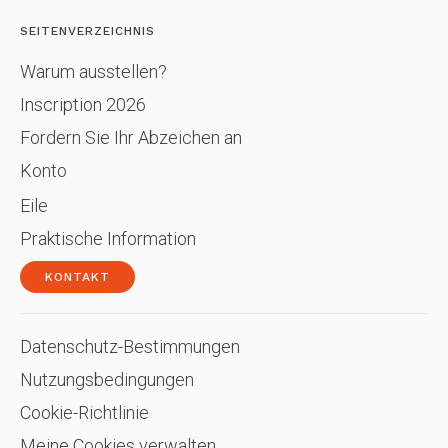
SEITENVERZEICHNIS
Warum ausstellen?
Inscription 2026
Fordern Sie Ihr Abzeichen an
Konto
Eile
Praktische Information
KONTAKT
Datenschutz-Bestimmungen
Nutzungsbedingungen
Cookie-Richtlinie
Meine Cookies verwalten