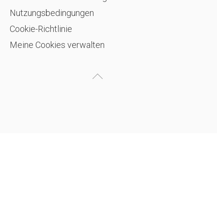
Nutzungsbedingungen
Cookie-Richtlinie
Meine Cookies verwalten