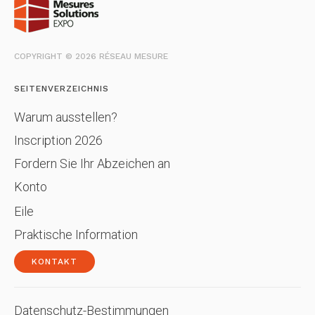
COPYRIGHT © 2026 RÉSEAU MESURE
SEITENVERZEICHNIS
Warum ausstellen?
Inscription 2026
Fordern Sie Ihr Abzeichen an
Konto
Eile
Praktische Information
KONTAKT
Datenschutz-Bestimmungen