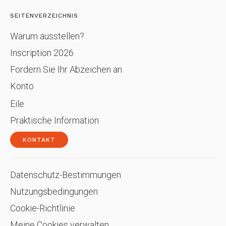
SEITENVERZEICHNIS
Warum ausstellen?
Inscription 2026
Fordern Sie Ihr Abzeichen an
Konto
Eile
Praktische Information
KONTAKT
Datenschutz-Bestimmungen
Nutzungsbedingungen
Cookie-Richtlinie
Meine Cookies verwalten