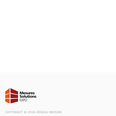
COPYRIGHT © 2026 RÉSEAU MESURE