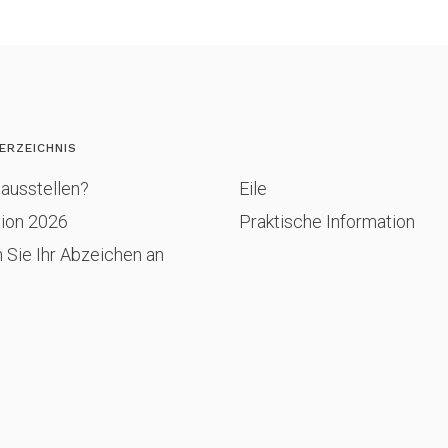
ERZEICHNIS
ausstellen?
Eile
tion 2026
Praktische Information
 Sie Ihr Abzeichen an