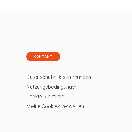
KONTAKT
Datenschutz-Bestimmungen
Nutzungsbedingungen
Cookie-Richtlinie
Meine Cookies verwalten