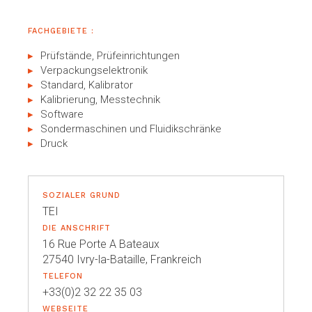
FACHGEBIETE :
Prüfstände, Prüfeinrichtungen
Verpackungselektronik
Standard, Kalibrator
Kalibrierung, Messtechnik
Software
Sondermaschinen und Fluidikschränke
Druck
SOZIALER GRUND
TEI
DIE ANSCHRIFT
16 Rue Porte A Bateaux
27540 Ivry-la-Bataille, Frankreich
TELEFON
+33(0)2 32 22 35 03
WEBSEITE