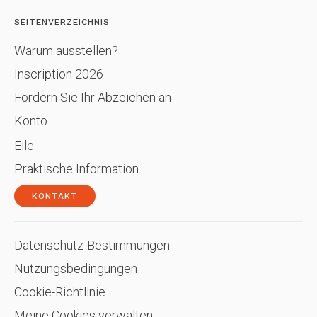
SEITENVERZEICHNIS
Warum ausstellen?
Inscription 2026
Fordern Sie Ihr Abzeichen an
Konto
Eile
Praktische Information
KONTAKT
Datenschutz-Bestimmungen
Nutzungsbedingungen
Cookie-Richtlinie
Meine Cookies verwalten