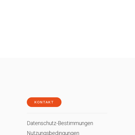
KONTAKT
Datenschutz-Bestimmungen
Nutzungsbedingungen