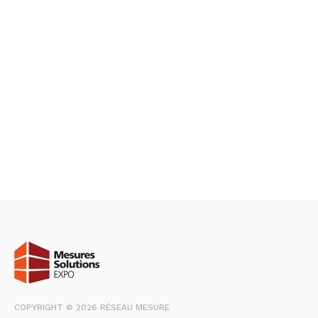
COPYRIGHT © 2026 RÉSEAU MESURE