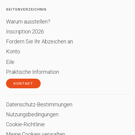
SEITENVERZEICHNIS
Warum ausstellen?
Inscription 2026
Fordern Sie Ihr Abzeichen an
Konto
Eile
Praktische Information
KONTAKT
Datenschutz-Bestimmungen
Nutzungsbedingungen
Cookie-Richtlinie
Meine Cookies verwalten