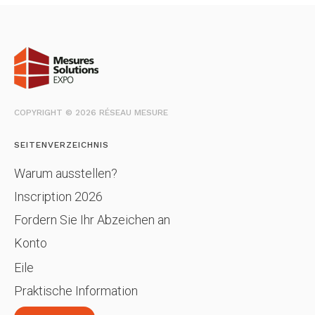
COPYRIGHT © 2026 RÉSEAU MESURE
SEITENVERZEICHNIS
Warum ausstellen?
Inscription 2026
Fordern Sie Ihr Abzeichen an
Konto
Eile
Praktische Information