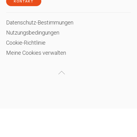
KONTAKT
Datenschutz-Bestimmungen
Nutzungsbedingungen
Cookie-Richtlinie
Meine Cookies verwalten