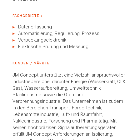
FACHGEBIETE :
Datenerfassung
Automatisierung, Regulierung, Prozess
Verpackungselektronik
Elektrische Prüfung und Messung
KUNDEN / MÄRKTE:
JM Concept unterstützt eine Vielzahl anspruchsvoller
Industriebereiche, darunter Energie (Wasserkraft, Öl &
Gas), Wasseraufbereitung, Umwelttechnik,
Stahlindustrie sowie die Ofen- und
Verbrennungsindustrie. Das Unternehmen ist zudem
in den Bereichen Transport, Fördertechnik,
Lebensmittelindustrie, Luft- und Raumfahrt,
Nuklearindustrie, Forschung und Pharma tätig. Mit
seinen hochpräzisen Signalaufbereitungsgeräten
erfüllt JM Concept Anforderungen an Isolierung,