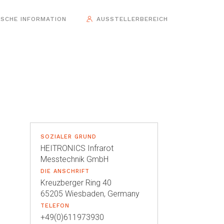
ISCHE INFORMATION
AUSSTELLERBEREICH
SOZIALER GRUND
HEITRONICS Infrarot
Messtechnik GmbH
DIE ANSCHRIFT
Kreuzberger Ring 40
65205 Wiesbaden, Germany
TELEFON
+49(0)611973930